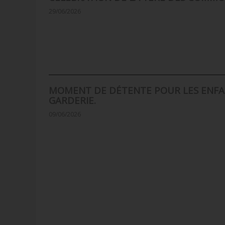
29/06/2026
MOMENT DE DÉTENTE POUR LES ENFA
GARDERIE.
09/06/2026