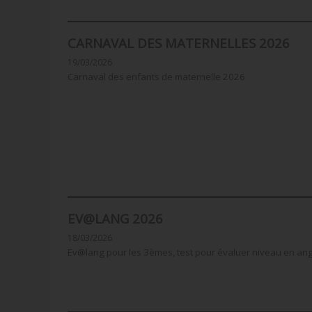
CARNAVAL DES MATERNELLES 2026
19/03/2026
Carnaval des enfants de maternelle 2026
EV@LANG 2026
18/03/2026
Ev@lang pour les 3èmes, test pour évaluer niveau en ang