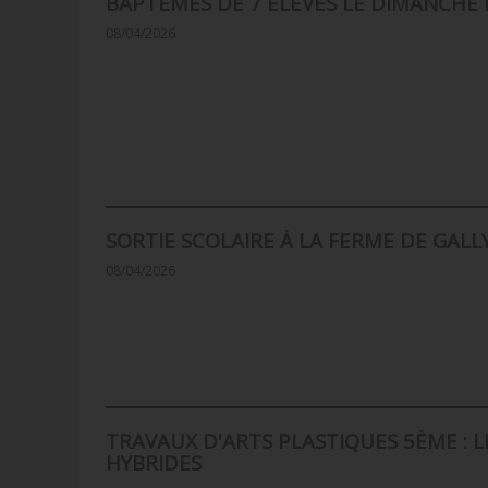
BAPTÈMES DE 7 ÉLÈVES LE DIMANCHE 
08/04/2026
SORTIE SCOLAIRE À LA FERME DE GALL
08/04/2026
TRAVAUX D'ARTS PLASTIQUES 5ÈME : 
HYBRIDES