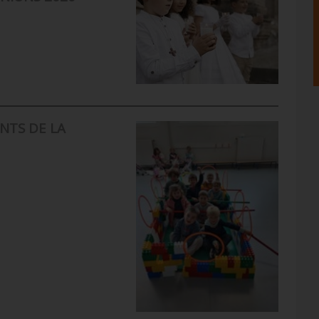
NTS DE LA