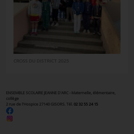
CROSS DU DISTRICT 2025
ENSEMBLE SCOLAIRE JEANNE D'ARC - Maternelle, élémentaire,
collège
2 rue de l'Hospice 27140 GISORS. Tél.
02 32 55 24 15