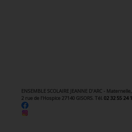
ENSEMBLE SCOLAIRE JEANNE D'ARC - Maternelle, é
2 rue de l'Hospice 27140 GISORS. Tél.
02 32 55 24 