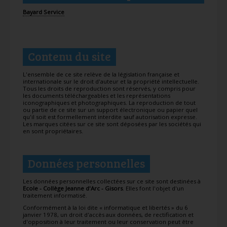
Bayard Service
Contenu du site
L'ensemble de ce site relève de la législation française et
internationale sur le droit d'auteur et la propriété intellectuelle.
Tous les droits de reproduction sont réservés, y compris pour
les documents téléchargeables et les représentations
iconographiques et photographiques. La reproduction de tout
ou partie de ce site sur un support électronique ou papier quel
qu'il soit est formellement interdite sauf autorisation expresse.
Les marques citées sur ce site sont déposées par les sociétés qui
en sont propriétaires.
Données personnelles
Les données personnelles collectées sur ce site sont destinées à
Ecole - Collège Jeanne d'Arc - Gisors
. Elles font l'objet d'un
traitement informatisé.
Conformément à la loi dite « informatique et libertés » du 6
janvier 1978, un droit d'accès aux données, de rectification et
d'opposition à leur traitement ou leur conservation peut être