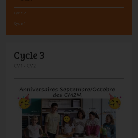
Cycle 2
Cycle 1
Cycle 3
CM1 - CM2