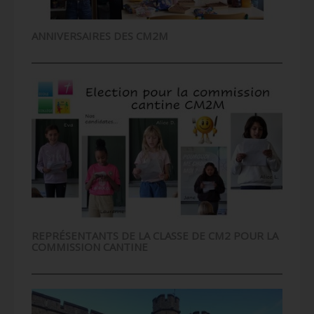
ANNIVERSAIRES DES CM2M
REPRÉSENTANTS DE LA CLASSE DE CM2 POUR LA
COMMISSION CANTINE