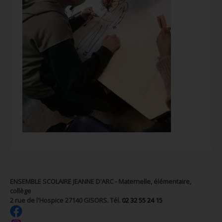
ENSEMBLE SCOLAIRE JEANNE D'ARC - Maternelle, élémentaire,
collège
2 rue de l'Hospice 27140 GISORS. Tél.
02 32 55 24 15