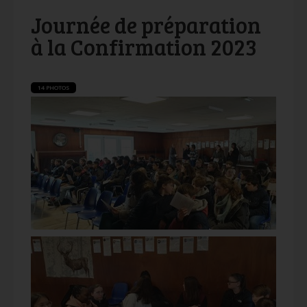
Journée de préparation
à la Confirmation 2023
14 PHOTOS