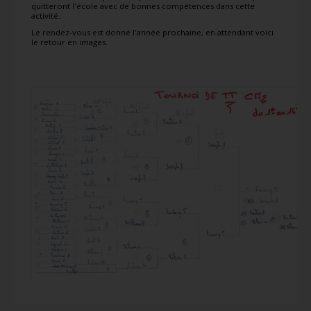
quitteront l'école avec de bonnes compétences dans cette
activité.
Le rendez-vous est donné l'année prochaine, en attendant voici
le retour en images.