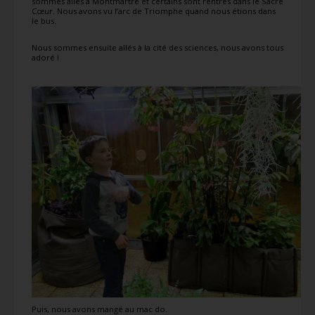
sommes allés à Montmartre et certains sont rentrés dans le Sacré
Cœur. Nous avons vu l’arc de Triomphe quand nous étions dans
le bus.
Nous sommes ensuite allés à la cité des sciences, nous avons tous
adoré !
Puis, nous avons mangé au mac do.