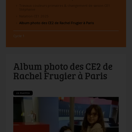
Travaux couleurs primaires & changement de saison CE1
Stéphanie
Natation CE1 2025
Album photo des CE2 de Rachel Frugier à Paris
Cycle 1
Album photo des CE2 de
Rachel Frugier à Paris
23 PHOTOS