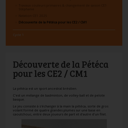
Travaux couleurs primaires & changement de saison CE1
Stéphanie
Natation CE1 2025
Découverte de la Pétéca pour les CE2 / CM1
Cycle 1
Découverte de la Pétéca
pour les CE2 / CM1
La pétéca est un sport ancestral brésilien.
C'est un mélange de badminton, de volley-ball et de pelote
basque.
Le jeu consiste à s'échanger à la main la pétéca, sorte de gros
volant formé de quatre grandes plumes sur une base en
caoutchouc, entre deux joueurs de part et d'autre d'un filet.