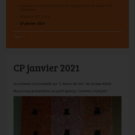
Travaux couleurs primaires & changement de saison CE1
Stéphanie
Natation CE1 2025
CP janvier 2021
Cycle 1
CP janvier 2021
les enfants ont travaillé sur "L'Arbre de Vie" de Gustav Klimt.
Nous vous présentons un petit aperçu. Comme c'est joli !