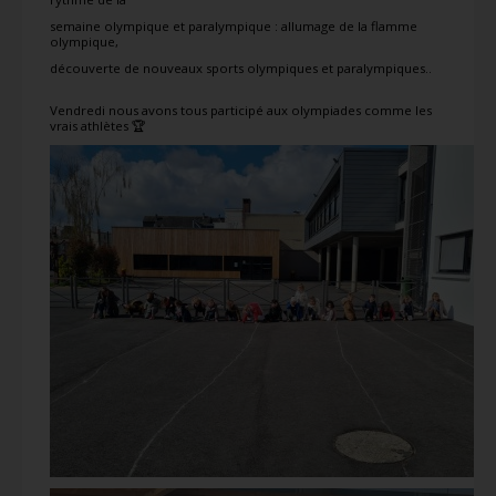
semaine olympique et paralympique : allumage de la flamme
olympique,
découverte de nouveaux sports olympiques et paralympiques..
Vendredi nous avons tous participé aux olympiades comme les
vrais athlètes 🏆