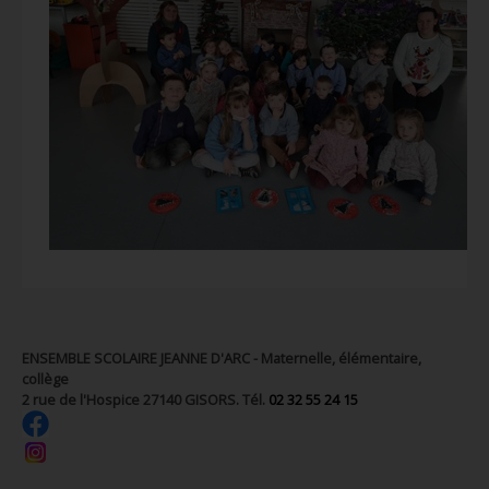
ENSEMBLE SCOLAIRE JEANNE D'ARC - Maternelle, élémentaire,
collège
2 rue de l'Hospice 27140 GISORS. Tél.
02 32 55 24 15