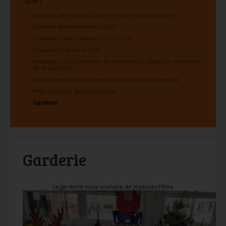
Cycle 1
Moment de détente pour les enfants de la garderie.
Carnaval des Maternelles 2026
Semaine d'avant vacances de Février
Préparatifs de Noël 2025
Réalisation du Calendrier de l'Avent et du sapin par les élèves
de la Garderie.
Petit moment entre parents et enfants de maternelle.
Petit déjeuner des Maternelles.
Garderie
Garderie
La garderie vous souhaite de joyeuses fêtes.