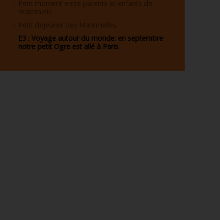
Petit moment entre parents et enfants de
maternelle.
Petit déjeuner des Maternelles.
E3 : Voyage autour du monde: en septembre
notre petit Ogre est allé à Paris