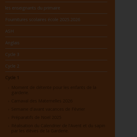
les enseignants du primaire
Fournitures scolaires école 2025.2026
ASH
Anglais
Cycle 3
Cycle 2
Cycle 1
Moment de détente pour les enfants de la
garderie.
Carnaval des Maternelles 2026
Semaine d'avant vacances de Février
Préparatifs de Noël 2025
Réalisation du Calendrier de l'Avent et du sapin
par les élèves de la Garderie.