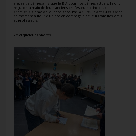
élèves de 3èmes ainsi que le BIA pour nos 3èmes actuels. Ils ont
reçu, de la main de leurs anciens professeurs principaux, le
premier diplôme de leur scolarité. Par la suite, ils ont pu célébrer
ce moment autour d'un pot en compagnie de leurs familles, amis
et professeurs.
Voici quelques photos :