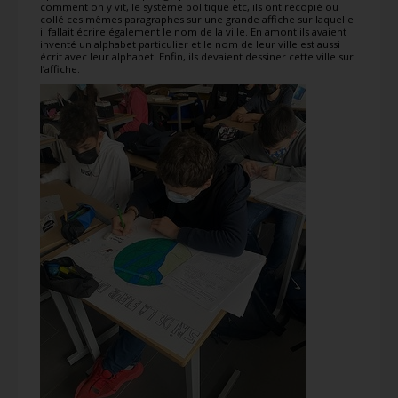
comment on y vit, le système politique etc, ils ont recopié ou
collé ces mêmes paragraphes sur une grande affiche sur laquelle
il fallait écrire également le nom de la ville. En amont ils avaient
inventé un alphabet particulier et le nom de leur ville est aussi
écrit avec leur alphabet. Enfin, ils devaient dessiner cette ville sur
l’affiche.