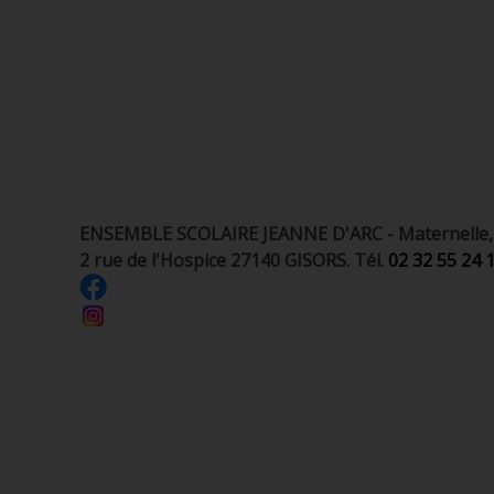
ENSEMBLE SCOLAIRE JEANNE D'ARC - Maternelle, é
2 rue de l'Hospice 27140 GISORS. Tél.
02 32 55 24 