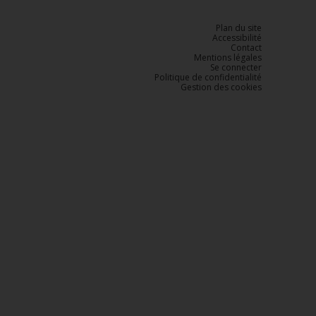
Plan du site
Accessibilité
Contact
Mentions légales
Se connecter
Politique de confidentialité
Gestion des cookies